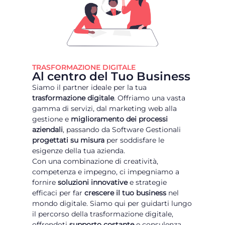
TRASFORMAZIONE DIGITALE
Al centro del Tuo Business
Siamo il partner ideale per la tua
trasformazione digitale
. Offriamo una vasta
gamma di servizi, dal marketing web alla
gestione e
miglioramento dei processi
aziendali
, passando da Software Gestionali
progettati su misura
per soddisfare le
esigenze della tua azienda.
Con una combinazione di creatività,
competenza e impegno, ci impegniamo a
fornire
soluzioni innovative
e strategie
efficaci per far
crescere il tuo business
nel
mondo digitale. Siamo qui per guidarti lungo
il percorso della trasformazione digitale,
offrendoti
supporto costante
e consulenza