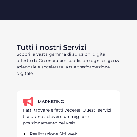
Tutti i nostri Servizi
Scopri la vasta gamma di soluzioni digitali
offerte da Greenora per soddisfare ogni esigenza
aziendale e accelerare la tua trasformazione
digitale.
MARKETING
Fatti trovare e fatti vedere! Questi servizi
ti aiutano ad avere un migliore
posizionamento nel web
Realizzazione Siti Web