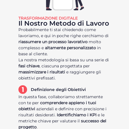
TRASFORMAZIONE DIGITALE
Il Nostro Metodo di Lavoro
Probabilmente ti stai chiedendo come
lavoriamo, e qui in poche righe cerchiamo di
riassumere un processo lavorativo
molto
complesso e
altamente personalizzato
in
base al cliente.
La nostra metodologia si basa su una serie di
fasi chiave
, ciascuna progettata per
massimizzare i risultati
e raggiungere gli
obiettivi prefissati.
Definizione degli Obiettivi
In questa fase, collaboriamo strettamente
con te per
comprendere appieno i tuoi
obiettivi
aziendali e definire con precisione i
risultati desiderati.
Identifichiamo i KPI
e le
metriche chiave per valutare il
successo del
progetto
.