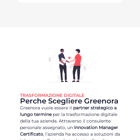
TRASFORMAZIONE DIGITALE
Perche Scegliere Greenora
Greenora vuole essere il
partner strategico a
lungo termine
per la trasformazione digitale
della tua azienda. Attraverso il consulente
personale assegnato, un
Innovation Manager
Certificato
, l’azienda ha accesso a soluzioni da