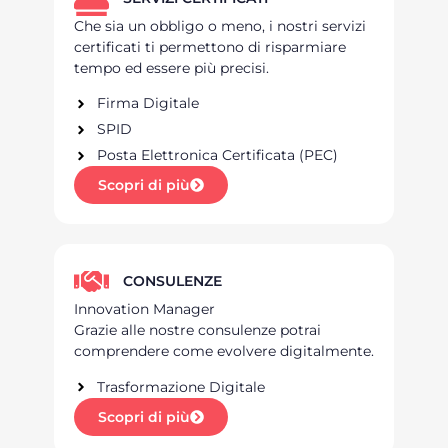
Che sia un obbligo o meno, i nostri servizi
certificati ti permettono di risparmiare
tempo ed essere più precisi.
Firma Digitale
SPID
Posta Elettronica Certificata (PEC)
Scopri di più
CONSULENZE
Innovation Manager
Grazie alle nostre consulenze potrai
comprendere come evolvere digitalmente.
Trasformazione Digitale
Scopri di più