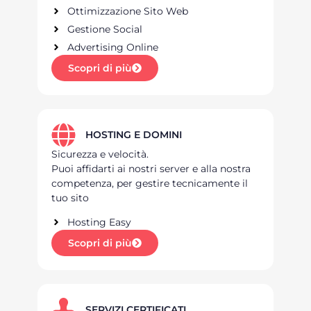
Ottimizzazione Sito Web
Gestione Social
Advertising Online
Scopri di più
HOSTING E DOMINI
Sicurezza e velocità.
Puoi affidarti ai nostri server e alla nostra
competenza, per gestire tecnicamente il
tuo sito
Hosting Easy
Scopri di più
SERVIZI CERTIFICATI