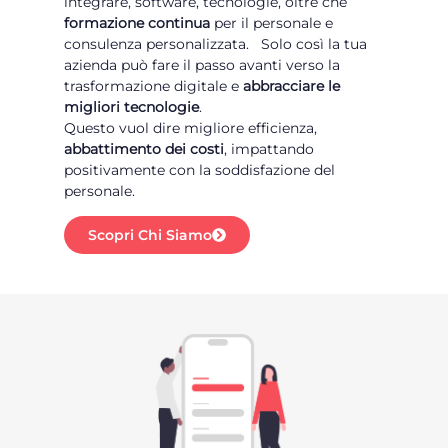
integrare, software, tecnologie, oltre che
formazione continua
per il personale e
consulenza personalizzata. Solo così la tua
azienda può fare il passo avanti verso la
trasformazione digitale e
abbracciare le
migliori tecnologie
.
Questo vuol dire migliore efficienza,
abbattimento dei costi
, impattando
positivamente con la soddisfazione del
personale.
Scopri Chi Siamo