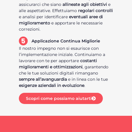
assicurarci che siano
allineate agli obiettivi
e
alle aspettative. Effettuiamo
regolari controlli
e analisi per identificare
eventuali aree di
miglioramento
e apportare le necessarie
correzioni.
Applicazione Continua Migliorie
Il nostro impegno non si esaurisce con
l’implementazione iniziale. Continuiamo a
lavorare con te per apportare
costanti
miglioramenti e ottimizzazioni
, garantendo
che le tue soluzioni digitali rimangano
sempre all’avanguardia
e in linea con le tue
esigenze aziendali in evoluzione
.
Scopri come possiamo aiutarti