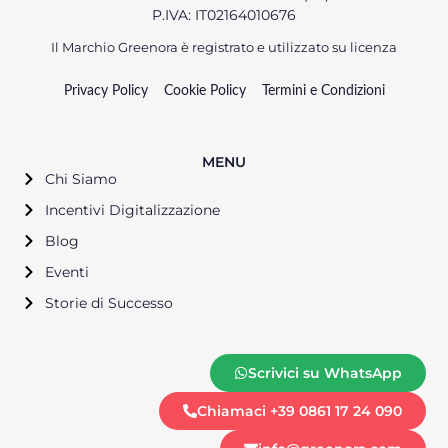
P.IVA: IT02164010676
Il Marchio Greenora è registrato e utilizzato su licenza
Privacy Policy
Cookie Policy
Termini e Condizioni
MENU
Chi Siamo
Incentivi Digitalizzazione
Blog
Eventi
Storie di Successo
Scrivici su WhatsApp
Chiamaci +39 0861 17 24 090