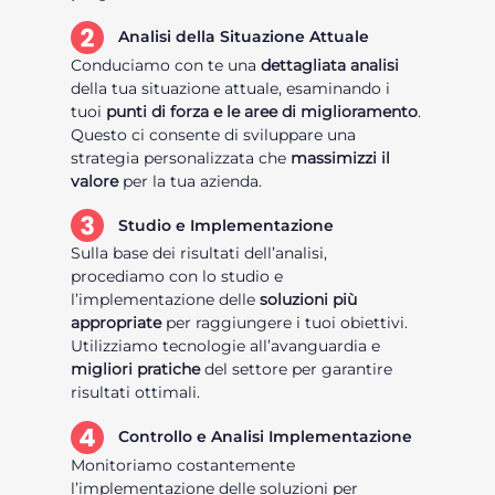
Analisi della Situazione Attuale
Conduciamo con te una
dettagliata analisi
della tua situazione attuale, esaminando i
tuoi
punti di forza e le aree di miglioramento
.
Questo ci consente di sviluppare una
strategia personalizzata che
massimizzi il
valore
per la tua azienda.
Studio e Implementazione
Sulla base dei risultati dell’analisi,
procediamo con lo studio e
l’implementazione delle
soluzioni più
appropriate
per raggiungere i tuoi obiettivi.
Utilizziamo tecnologie all’avanguardia e
migliori pratiche
del settore per garantire
risultati ottimali.
Controllo e Analisi Implementazione
Monitoriamo costantemente
l’implementazione delle soluzioni per