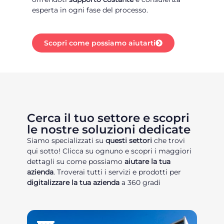
esperta in ogni fase del processo.
Scopri come possiamo aiutarti
Cerca il tuo settore e scopri
le nostre soluzioni dedicate
Siamo specializzati su
questi settori
che trovi
qui sotto! Clicca su ognuno e scopri i maggiori
dettagli su come possiamo
aiutare la tua
azienda
. Troverai tutti i servizi e prodotti per
digitalizzare la tua azienda
a 360 gradi