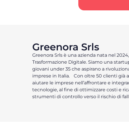
Greenora Srls
Greenora Srls è una azienda nata nel 2024,
Trasformazione Digitale. Siamo una start
giovani under 35 che aspirano a rivoluziona
imprese in Italia. Con oltre 50 clienti già a
aiutare le imprese nell’affrontare e integra
tecnologie, al fine di ottimizzare costi e ric
strumenti di controllo verso il rischio di f