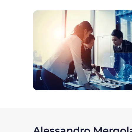
Alessandro Mergola