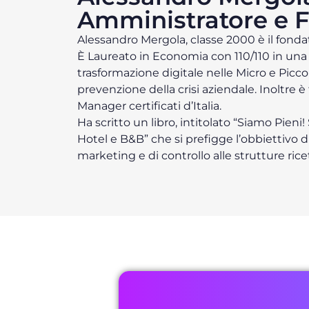
Amministratore e 
Alessandro Mergola, classe 2000 è il fondat
È Laureato in Economia con 110/110 in una t
trasformazione digitale nelle Micro e Picco
prevenzione della crisi aziendale. Inoltre è
Manager certificati d’Italia.
Ha scritto un libro, intitolato “Siamo Pieni
Hotel e B&B” che si prefigge l’obbiettivo d
marketing e di controllo alle strutture ricett