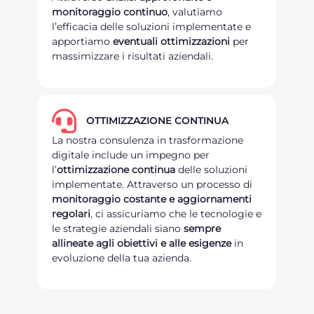
monitoraggio continuo
, valutiamo
l’efficacia delle soluzioni implementate e
apportiamo
eventuali ottimizzazioni
per
massimizzare i risultati aziendali.
OTTIMIZZAZIONE CONTINUA
La nostra consulenza in trasformazione
digitale include un impegno per
l’
ottimizzazione continua
delle soluzioni
implementate. Attraverso un processo di
monitoraggio costante e aggiornamenti
regolari
, ci assicuriamo che le tecnologie e
le strategie aziendali siano
sempre
allineate agli obiettivi e alle esigenze
in
evoluzione della tua azienda.