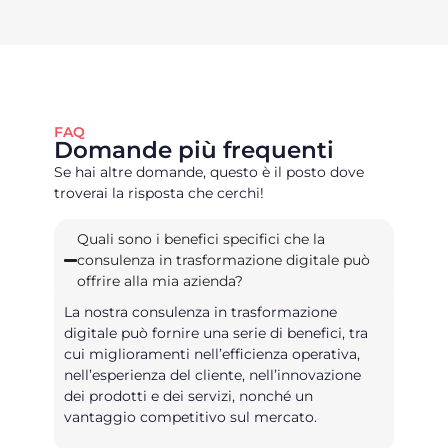
FAQ
Domande più frequenti
Se hai altre domande, questo è il posto dove
troverai la risposta che cerchi!
Quali sono i benefici specifici che la
consulenza in trasformazione digitale può
offrire alla mia azienda?
La nostra consulenza in trasformazione
digitale può fornire una serie di benefici, tra
cui miglioramenti nell’efficienza operativa,
nell’esperienza del cliente, nell’innovazione
dei prodotti e dei servizi, nonché un
vantaggio competitivo sul mercato.