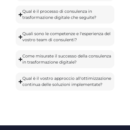
Qual è il processo di consulenza in
trasformazione digitale che seguite?
Quali sono le competenze e l'esperienza del
vostro team di consulenti?
Come misurate il successo della consulenza
in trasformazione digitale?
Qual è il vostro approccio all'ottimizzazione
continua delle soluzioni implementate?