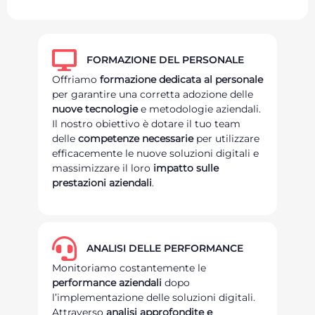
FORMAZIONE DEL PERSONALE
Offriamo
formazione dedicata al personale
per garantire una corretta adozione delle
nuove tecnologie
e metodologie aziendali.
Il nostro obiettivo è dotare il tuo team
delle
competenze necessarie
per utilizzare
efficacemente le nuove soluzioni digitali e
massimizzare il loro
impatto sulle
prestazioni aziendali
.
ANALISI DELLE PERFORMANCE
Monitoriamo costantemente le
performance aziendali
dopo
l’implementazione delle soluzioni digitali.
Attraverso
analisi approfondite e