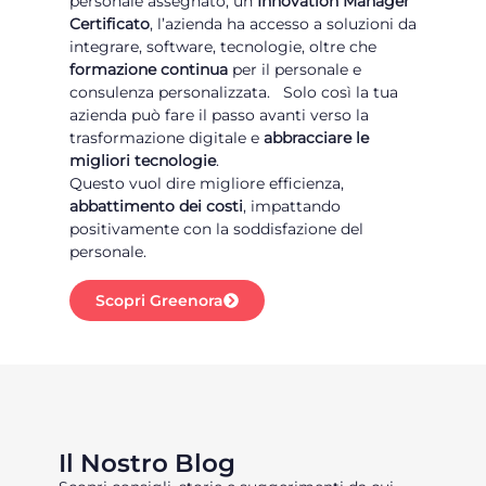
personale assegnato, un
Innovation Manager
Certificato
, l’azienda ha accesso a soluzioni da
integrare, software, tecnologie, oltre che
formazione continua
per il personale e
consulenza personalizzata. Solo così la tua
azienda può fare il passo avanti verso la
trasformazione digitale e
abbracciare le
migliori tecnologie
.
Questo vuol dire migliore efficienza,
abbattimento dei costi
, impattando
positivamente con la soddisfazione del
personale.
Scopri Greenora
Il Nostro Blog