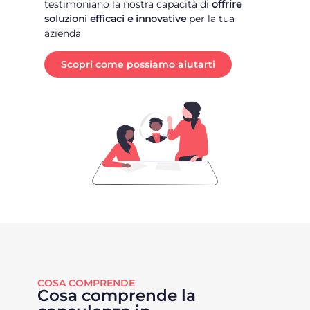
testimoniano la nostra capacità di
offrire
soluzioni efficaci e innovative
per la tua
azienda.
Scopri come possiamo aiutarti
COSA COMPRENDE
Cosa comprende la