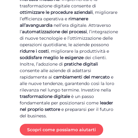
trasformazione digitale consente di
ottimizzare le procedure aziendali
, migliorare
l’efficienza operativa e
rimanere
all’avanguardia
nell’era digitale. Attraverso
l’
automatizzazione dei processi
, l’integrazione
di nuove tecnologie e l’ottimizzazione delle
operazioni quotidiane, le aziende possono
ridurre i costi
, migliorare la produttività e
soddisfare meglio le esigenze
dei clienti.
Inoltre, l’adozione di
pratiche digitali
consente alle aziende di adattarsi
rapidamente ai
cambiamenti del mercato
e
alle nuove tendenze, garantendo così la loro
rilevanza nel lungo termine. Investire nella
trasformazione digitale
è un passo
fondamentale per posizionarsi come
leader
nel proprio settore
e prepararsi per il futuro
del business.
Scopri come possiamo aiutarti