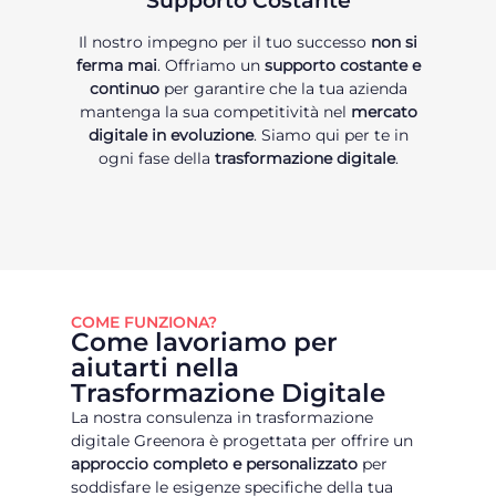
Supporto Costante
Il nostro impegno per il tuo successo
non si
ferma mai
. Offriamo un
supporto costante e
continuo
per garantire che la tua azienda
mantenga la sua competitività nel
mercato
digitale in evoluzione
. Siamo qui per te in
ogni fase della
trasformazione digitale
.
COME FUNZIONA?
Come lavoriamo per
aiutarti nella
Trasformazione Digitale
La nostra consulenza in trasformazione
digitale Greenora è progettata per offrire un
approccio completo e personalizzato
per
soddisfare le esigenze specifiche della tua