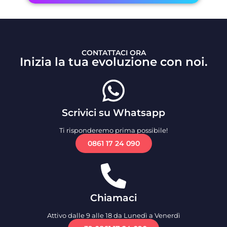
CONTATTACI ORA
Inizia la tua evoluzione con noi.
Scrivici su Whatsapp
Ti risponderemo prima possibile!
0861 17 24 090
Chiamaci
Attivo dalle 9 alle 18 da Lunedì a Venerdì