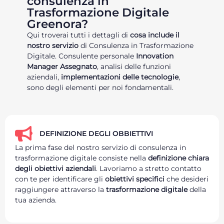
consulenza in
Trasformazione Digitale
Greenora?
Qui troverai tutti i dettagli di
cosa include il
nostro servizio
di Consulenza in Trasformazione
Digitale. Consulente personale
Innovation
Manager Assegnato
, analisi delle funzioni
aziendali,
implementazioni delle tecnologie
,
sono degli elementi per noi fondamentali.
DEFINIZIONE DEGLI OBBIETTIVI
La prima fase del nostro servizio di consulenza in
trasformazione digitale consiste nella
definizione chiara
degli obiettivi aziendali
. Lavoriamo a stretto contatto
con te per identificare gli
obiettivi specifici
che desideri
raggiungere attraverso la
trasformazione digitale
della
tua azienda.