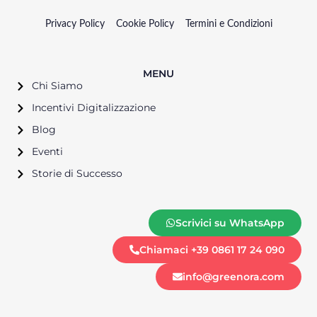
Privacy Policy
Cookie Policy
Termini e Condizioni
MENU
Chi Siamo
Incentivi Digitalizzazione
Blog
Eventi
Storie di Successo
Scrivici su WhatsApp
Chiamaci +39 0861 17 24 090
info@greenora.com