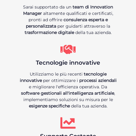
Sarai supportato da un
team di Innovation
Manager
altamente qualificati e certificati,
pronti ad offrire
consulenza esperta e
personalizzata
per guidarti attraverso la
trasformazione digitale
della tua azienda.
Tecnologie innovative
Utilizziamo le più recenti
tecnologie
innovative
per ottimizzare i
processi aziendali
e migliorare l'efficienza operativa. Da
software gestionali all'intelligenza artificiale
,
implementiamo soluzioni su misura per le
esigenze specifiche
della tua azienda.