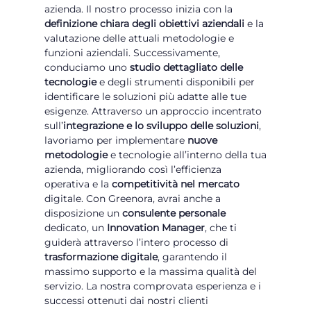
azienda. Il nostro processo inizia con la
definizione chiara degli obiettivi aziendali
e la
valutazione delle attuali metodologie e
funzioni aziendali. Successivamente,
conduciamo uno
studio dettagliato delle
tecnologie
e degli strumenti disponibili per
identificare le soluzioni più adatte alle tue
esigenze. Attraverso un approccio incentrato
sull’
integrazione e lo sviluppo delle soluzioni
,
lavoriamo per implementare
nuove
metodologie
e tecnologie all’interno della tua
azienda, migliorando così l’efficienza
operativa e la
competitività nel mercato
digitale. Con Greenora, avrai anche a
disposizione un
consulente personale
dedicato, un
Innovation Manager
, che ti
guiderà attraverso l’intero processo di
trasformazione digitale
, garantendo il
massimo supporto e la massima qualità del
servizio. La nostra comprovata esperienza e i
successi ottenuti dai nostri clienti