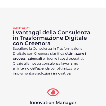
VANTAGGI
I vantaggi della Consulenza
in Trasformazione Digitale
con Greenora
Scegliere la Consulenza in Trasformazione
Digitale con Greenora significa
ottimizzare i
processi aziendali
e ridurre i costi operativi.
Grazie alla nostra consulenza
lavoriamo
all’interno dell’azienda
per ottimizzare e
implementare
soluzioni innovative
.
Innovation Manager